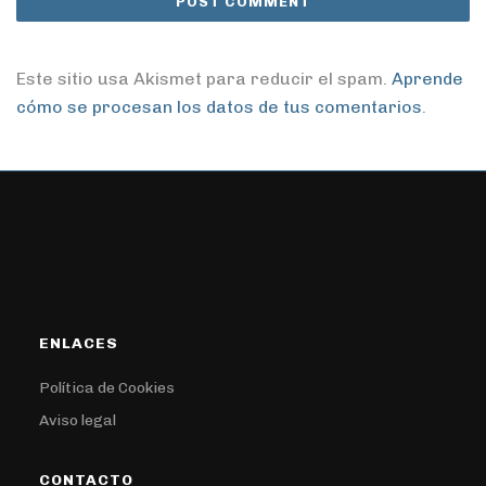
Este sitio usa Akismet para reducir el spam.
Aprende
cómo se procesan los datos de tus comentarios
.
ENLACES
Política de Cookies
Aviso legal
CONTACTO