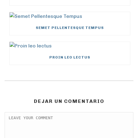
SEMET PELLENTESQUE TEMPUS
PROIN LEO LECTUS
DEJAR UN COMENTARIO