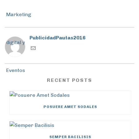
PublicidadPautas2016
RECENT POSTS
POSUERE AMET SODALES
SEMPER BACILISIS