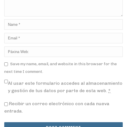
Save my name, email, and website in this browser for the
next time I comment.
Al usar este formulario accedes al almacenamiento
y gestión de tus datos por parte de esta web.
*
Recibir un correo electrónico con cada nueva
entrada.